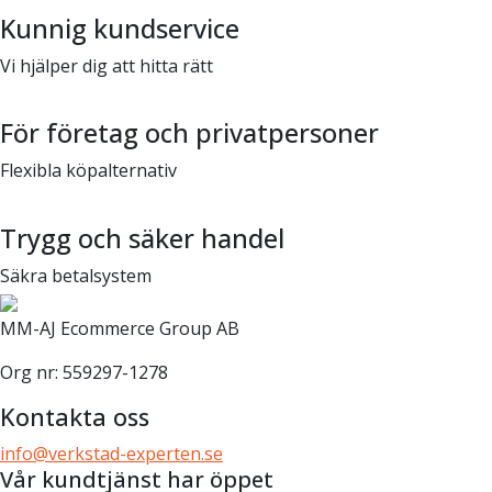
Kunnig kundservice
Vi hjälper dig att hitta rätt
För företag och privatpersoner
Flexibla köpalternativ
Trygg och säker handel
Säkra betalsystem
MM-AJ Ecommerce Group AB
Org nr: 559297-1278
Kontakta oss
info@verkstad-experten.se
Vår kundtjänst har öppet