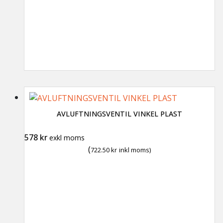
AVLUFTNINGSVENTIL VINKEL PLAST
578
kr
exkl moms
(
722.50
kr
inkl moms)