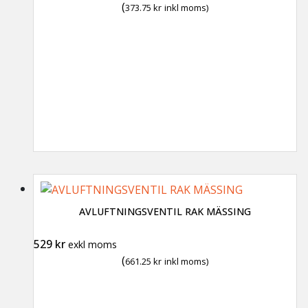
(
373.75
kr
inkl moms)
AVLUFTNINGSVENTIL RAK MÄSSING
529
kr
exkl moms
(
661.25
kr
inkl moms)