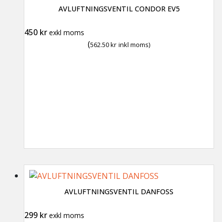
AVLUFTNINGSVENTIL CONDOR EV5
450
kr
exkl moms
(
562.50
kr
inkl moms)
AVLUFTNINGSVENTIL DANFOSS
299
kr
exkl moms