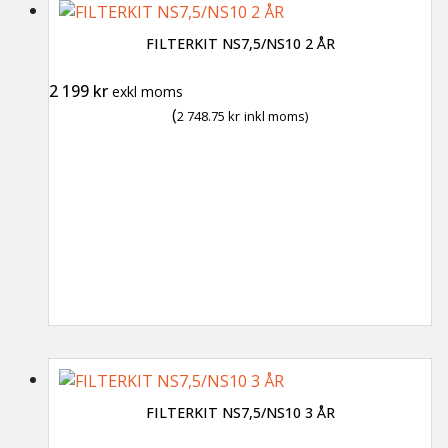
FILTERKIT NS7,5/NS10 2 ÅR
2 199
kr
exkl moms
(
2 748.75
kr
inkl moms)
FILTERKIT NS7,5/NS10 3 ÅR