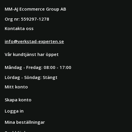
MM-AJ Ecommerce Group AB
Org nr: 559297-1278
Kontakta oss
info@verkstad-experten.se
Vår kundtjänst har öppet
Måndag - Fredag: 08:00 - 17:00
Lördag - Söndag: Stängt
Mitt konto
Skapa konto
Logga in
Mina beställningar