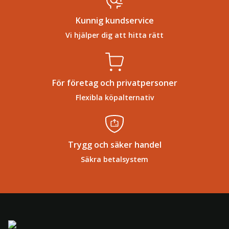
Kunnig kundservice
Vi hjälper dig att hitta rätt
För företag och privatpersoner
Flexibla köpalternativ
Trygg och säker handel
Säkra betalsystem