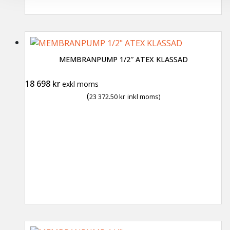
MEMBRANPUMP 1/2″ ATEX KLASSAD
18 698
kr
exkl moms
(
23 372.50
kr
inkl moms)