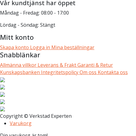
Vår kundtjänst har öppet
Måndag - Fredag: 08:00 - 17:00
Lördag - Söndag: Stängt
Mitt konto
Skapa konto
Logga in
Mina beställningar
Snabblänkar
Allmänna villkor
Leverans & Frakt
Garanti & Retur
Kunskapsbanken
Integritetspolicy
Om oss
Kontakta oss
Copyright © Verkstad Experten
Varukorg
Din varukorg är tom!