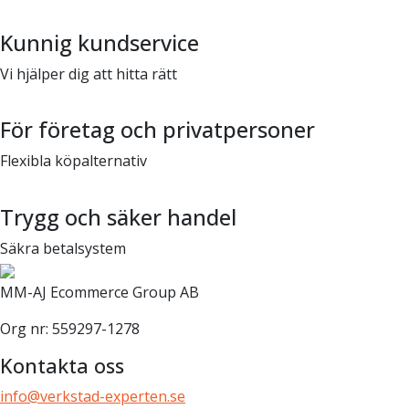
Kunnig kundservice
Vi hjälper dig att hitta rätt
För företag och privatpersoner
Flexibla köpalternativ
Trygg och säker handel
Säkra betalsystem
MM-AJ Ecommerce Group AB
Org nr: 559297-1278
Kontakta oss
info@verkstad-experten.se