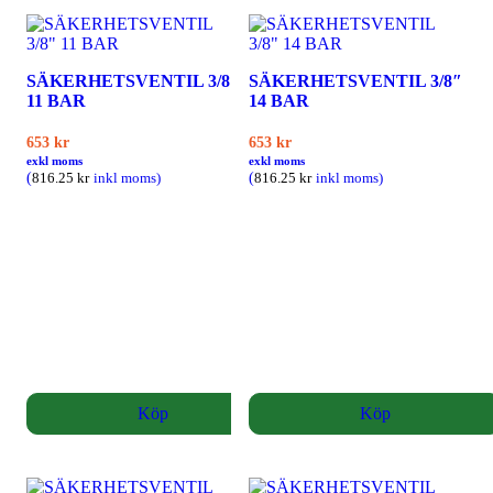
SÄKERHETSVENTIL 3/8″
SÄKERHETSVENTIL 3/8″
11 BAR
14 BAR
653
kr
653
kr
exkl moms
exkl moms
(
(
816.25
kr
inkl moms)
816.25
kr
inkl moms)
Köp
Köp