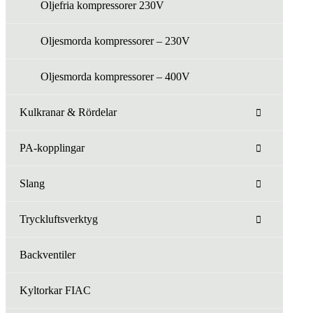
Oljefria kompressorer 230V
Oljesmorda kompressorer – 230V
Oljesmorda kompressorer – 400V
Kulkranar & Rördelar
PA-kopplingar
Slang
Tryckluftsverktyg
Backventiler
Kyltorkar FIAC