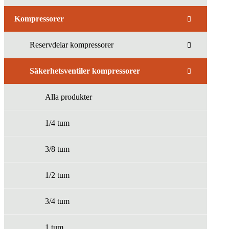
Kompressorer
Reservdelar kompressorer
Säkerhetsventiler kompressorer
Alla produkter
1/4 tum
3/8 tum
1/2 tum
3/4 tum
1 tum