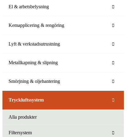
El & arbetsbelysning
Kemapplicering & rengöring
Lyft & verkstadsutrustning
Metallkapning & slipning
Smörjning & oljehantering
Tryckluftssystem
Alla produkter
Filtersystem