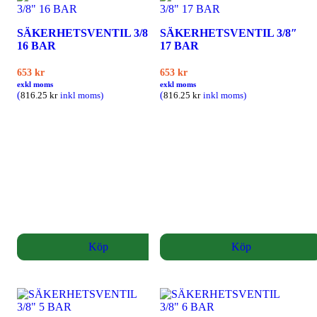
SÄKERHETSVENTIL 3/8″
SÄKERHETSVENTIL 3/8″
16 BAR
17 BAR
653
kr
653
kr
exkl moms
exkl moms
(
(
816.25
kr
inkl moms)
816.25
kr
inkl moms)
Köp
Köp