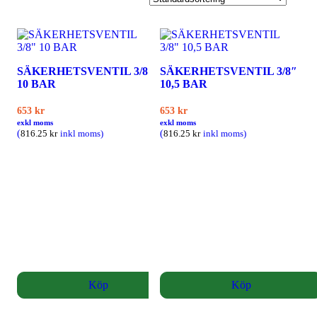
SÄKERHETSVENTIL 3/8″
SÄKERHETSVENTIL 3/8″
10 BAR
10,5 BAR
653
kr
653
kr
exkl moms
exkl moms
(
(
816.25
kr
inkl moms)
816.25
kr
inkl moms)
Köp
Köp