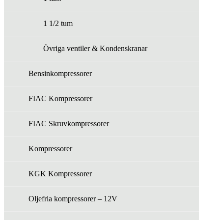
1 1/2 tum
Övriga ventiler & Kondenskranar
Bensinkompressorer
FIAC Kompressorer
FIAC Skruvkompressorer
Kompressorer
KGK Kompressorer
Oljefria kompressorer – 12V