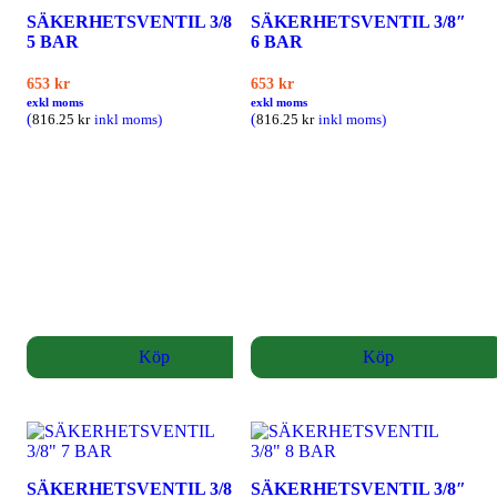
SÄKERHETSVENTIL 3/8″
SÄKERHETSVENTIL 3/8″
5 BAR
6 BAR
653
kr
653
kr
exkl moms
exkl moms
(
(
816.25
kr
inkl moms)
816.25
kr
inkl moms)
Köp
Köp
SÄKERHETSVENTIL 3/8″
SÄKERHETSVENTIL 3/8″