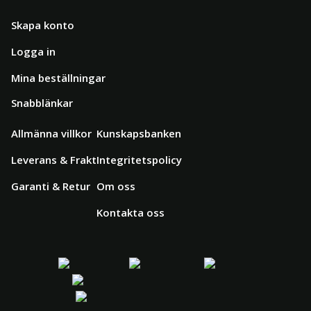
Skapa konto
Logga in
Mina beställningar
Snabblänkar
Allmänna villkor
Kunskapsbanken
Leverans & Frakt
Integritetspolicy
Garanti & Retur
Om oss
Kontakta oss