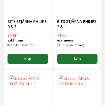
BITS STJÄRNA PHILIPS
BITS STJÄRNA PHILIPS
0 & 3
2 & 1
71
kr
71
kr
exkl moms
exkl moms
(
(
88.75
kr
inkl moms)
88.75
kr
inkl moms)
Köp
Köp