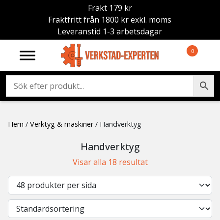
Frakt 179 kr
Fraktfritt från 1800 kr exkl. moms
Leveranstid 1-3 arbetsdagar
0
Hem
/
Verktyg & maskiner
/ Handverktyg
Handverktyg
Visar alla 18 resultat