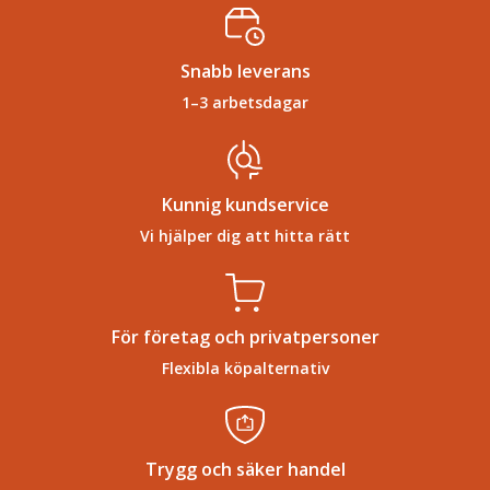
Snabb leverans
1–3 arbetsdagar
Kunnig kundservice
Vi hjälper dig att hitta rätt
För företag och privatpersoner
Flexibla köpalternativ
Trygg och säker handel