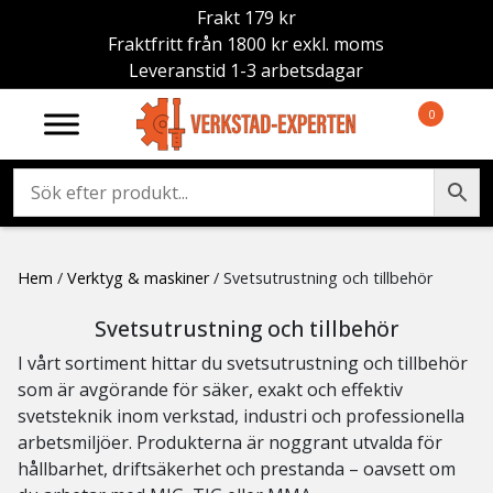
Frakt 179 kr
Fraktfritt från 1800 kr exkl. moms
Leveranstid 1-3 arbetsdagar
0
Hem
/
Verktyg & maskiner
/ Svetsutrustning och tillbehör
Svetsutrustning och tillbehör
I vårt sortiment hittar du svetsutrustning och tillbehör
som är avgörande för säker, exakt och effektiv
svetsteknik inom verkstad, industri och professionella
arbetsmiljöer. Produkterna är noggrant utvalda för
hållbarhet, driftsäkerhet och prestanda – oavsett om