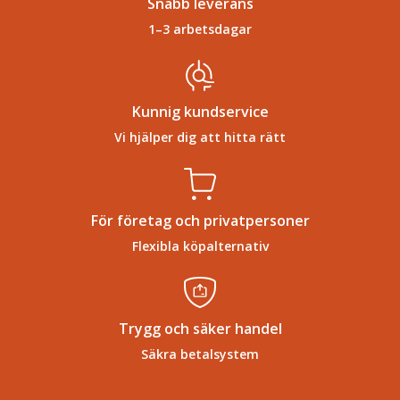
Snabb leverans
1–3 arbetsdagar
Kunnig kundservice
Vi hjälper dig att hitta rätt
För företag och privatpersoner
Flexibla köpalternativ
Trygg och säker handel
Säkra betalsystem