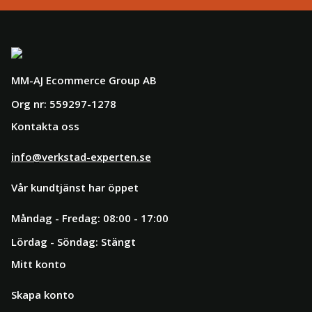
MM-AJ Ecommerce Group AB
Org nr: 559297-1278
Kontakta oss
info@verkstad-experten.se
Vår kundtjänst har öppet
Måndag - Fredag: 08:00 - 17:00
Lördag - Söndag: Stängt
Mitt konto
Skapa konto