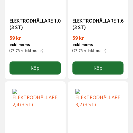
ELEKTRODHÅLLARE 1,0
ELEKTRODHÅLLARE 1,6
(3 ST)
(3 ST)
59
kr
59
kr
exkl moms
exkl moms
(
(
73.75
kr
inkl moms)
73.75
kr
inkl moms)
Köp
Köp