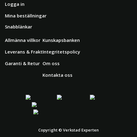
Logga in
Mina beställningar
Snabblänkar
Allmänna villkor
Kunskapsbanken
Leverans & Frakt
Integritetspolicy
Garanti & Retur
Om oss
Kontakta oss
Copyright © Verkstad Experten