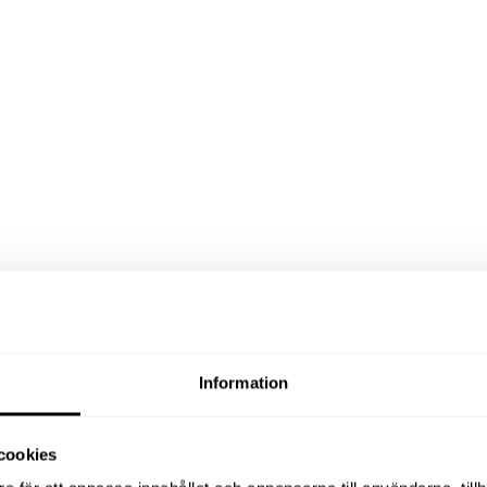
Information
cookies