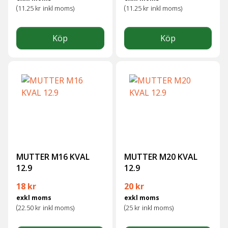
(
(
11.25
kr
inkl moms)
11.25
kr
inkl moms)
Köp
Köp
MUTTER M16 KVAL
MUTTER M20 KVAL
12.9
12.9
18
kr
20
kr
exkl moms
exkl moms
(
(
22.50
kr
inkl moms)
25
kr
inkl moms)