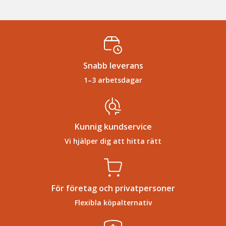
Snabb leverans
1–3 arbetsdagar
Kunnig kundservice
Vi hjälper dig att hitta rätt
För företag och privatpersoner
Flexibla köpalternativ