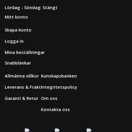
Lördag - Söndag: Stängt
Mitt konto
Skapa konto
Logga in
Mina beställningar
Snabblänkar
Allmänna villkor
Kunskapsbanken
Leverans & Frakt
Integritetspolicy
Garanti & Retur
Om oss
Kontakta oss