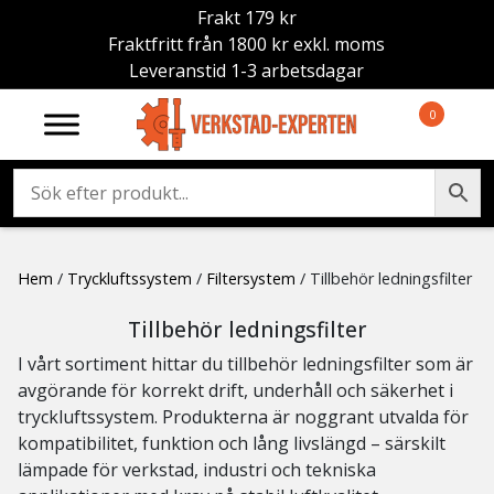
Frakt 179 kr
Fraktfritt från 1800 kr exkl. moms
Leveranstid 1-3 arbetsdagar
0
Hem
/
Tryckluftssystem
/
Filtersystem
/ Tillbehör ledningsfilter
Tillbehör ledningsfilter
I vårt sortiment hittar du tillbehör ledningsfilter som är
avgörande för korrekt drift, underhåll och säkerhet i
tryckluftssystem. Produkterna är noggrant utvalda för
kompatibilitet, funktion och lång livslängd – särskilt
lämpade för verkstad, industri och tekniska