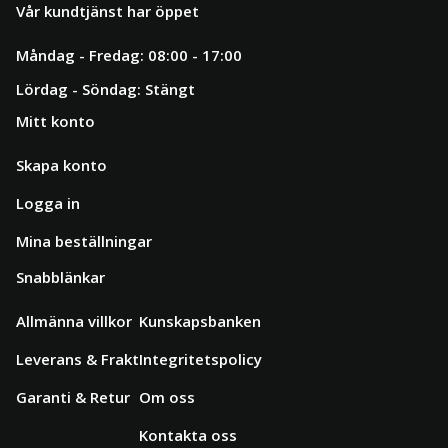
Vår kundtjänst har öppet
Måndag - Fredag: 08:00 - 17:00
Lördag - Söndag: Stängt
Mitt konto
Skapa konto
Logga in
Mina beställningar
Snabblänkar
Allmänna villkor
Kunskapsbanken
Leverans & Frakt
Integritetspolicy
Garanti & Retur
Om oss
Kontakta oss