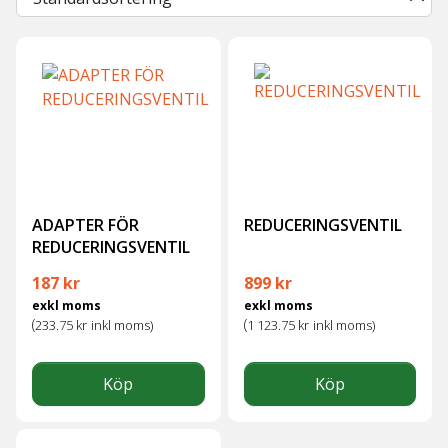
ADAPTER FÖR
REDUCERINGSVENTIL
REDUCERINGSVENTIL
187
kr
899
kr
exkl moms
exkl moms
(
(
233.75
kr
inkl moms)
1 123.75
kr
inkl moms)
Köp
Köp