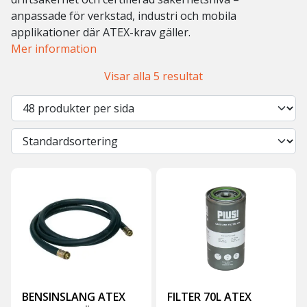
anpassade för verkstad, industri och mobila
applikationer där ATEX-krav gäller.
Mer information
Visar alla 5 resultat
BENSINSLANG ATEX
FILTER 70L ATEX