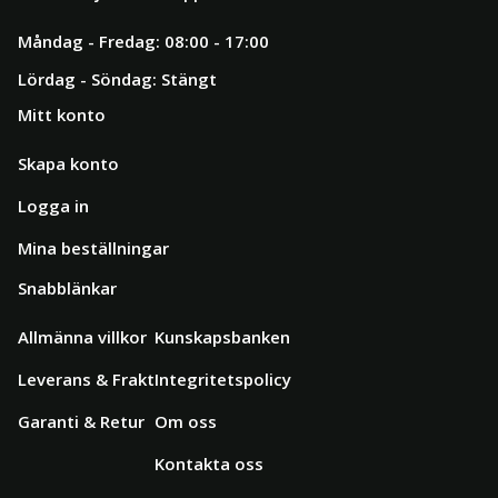
Måndag - Fredag: 08:00 - 17:00
Lördag - Söndag: Stängt
Mitt konto
Skapa konto
Logga in
Mina beställningar
Snabblänkar
Allmänna villkor
Kunskapsbanken
Leverans & Frakt
Integritetspolicy
Garanti & Retur
Om oss
Kontakta oss