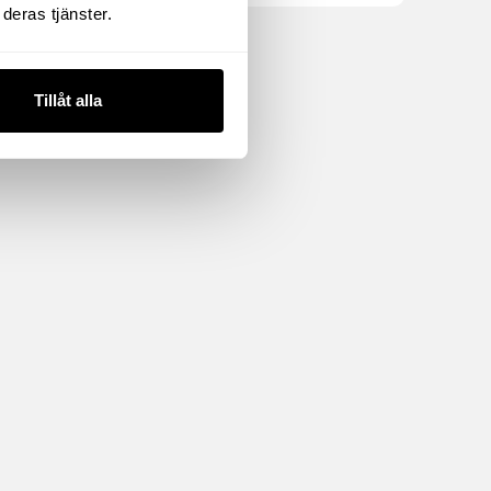
deras tjänster.
Tillåt alla