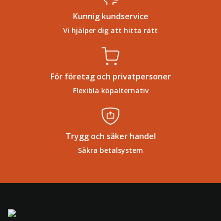
Kunnig kundservice
Vi hjälper dig att hitta rätt
För företag och privatpersoner
Flexibla köpalternativ
Trygg och säker handel
Säkra betalsystem