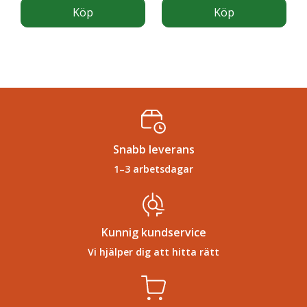
Köp
Köp
Snabb leverans
1–3 arbetsdagar
Kunnig kundservice
Vi hjälper dig att hitta rätt