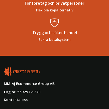
För företag och privatpersoner
Flexibla köpalternativ
Trygg och säker handel
Säkra betalsystem
MM-AJ Ecommerce Group AB
Org nr: 559297-1278
Kontakta oss