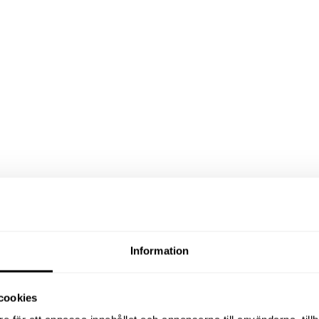
Information
cookies