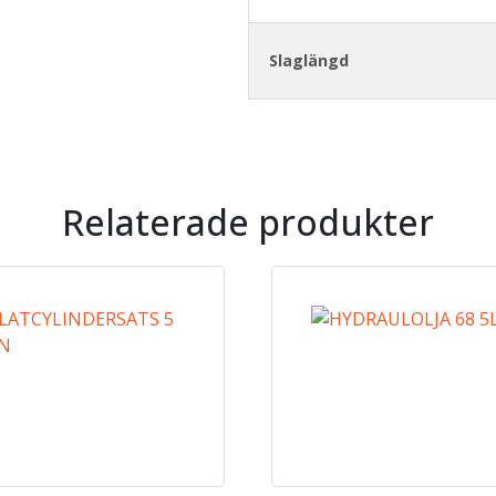
Slaglängd
Relaterade produkter