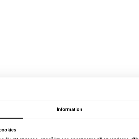
Information
cookies