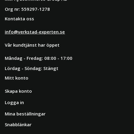
Org nr: 559297-1278
Kontakta oss
info@verkstad-experten.se
Vår kundtjänst har öppet
Måndag - Fredag: 08:00 - 17:00
Lördag - Söndag: Stängt
Mitt konto
Skapa konto
Logga in
Mina beställningar
Snabblänkar