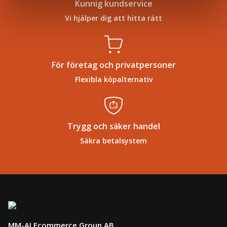
Kunnig kundservice
Vi hjälper dig att hitta rätt
För företag och privatpersoner
Flexibla köpalternativ
Trygg och säker handel
Säkra betalsystem
MM-AJ Ecommerce Group AB