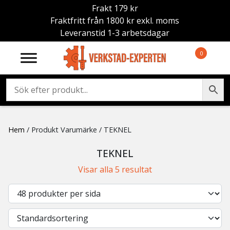
Frakt 179 kr
Fraktfritt från 1800 kr exkl. moms
Leveranstid 1-3 arbetsdagar
0
Hem
/ Produkt Varumärke / TEKNEL
TEKNEL
Visar alla 5 resultat