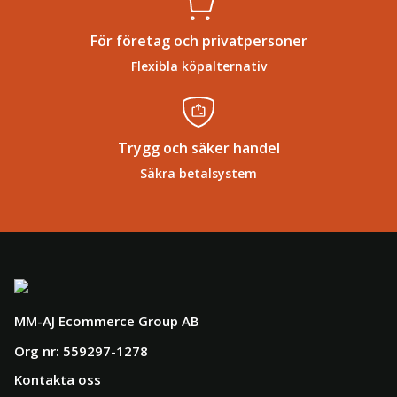
För företag och privatpersoner
Flexibla köpalternativ
Trygg och säker handel
Säkra betalsystem
MM-AJ Ecommerce Group AB
Org nr: 559297-1278
Kontakta oss