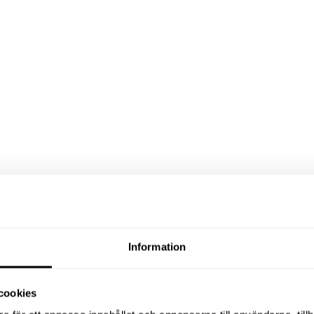
Information
cookies