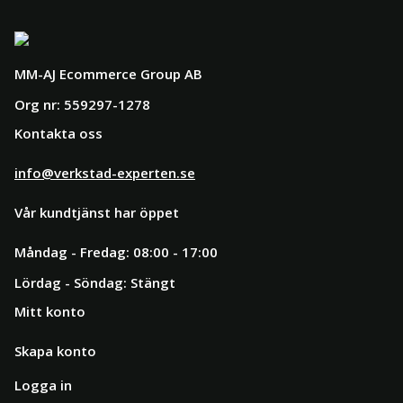
MM-AJ Ecommerce Group AB
Org nr: 559297-1278
Kontakta oss
info@verkstad-experten.se
Vår kundtjänst har öppet
Måndag - Fredag: 08:00 - 17:00
Lördag - Söndag: Stängt
Mitt konto
Skapa konto
Logga in