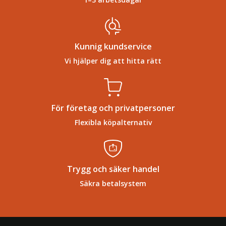
Kunnig kundservice
Vi hjälper dig att hitta rätt
För företag och privatpersoner
Flexibla köpalternativ
Trygg och säker handel
Säkra betalsystem