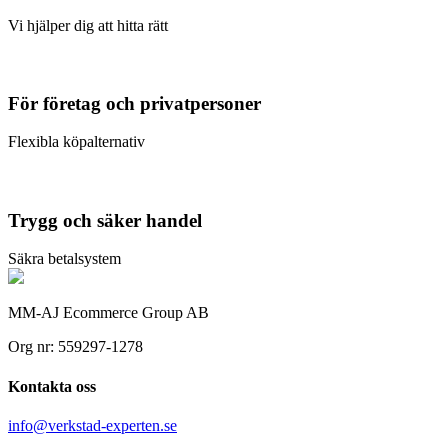
Vi hjälper dig att hitta rätt
För företag och privatpersoner
Flexibla köpalternativ
Trygg och säker handel
Säkra betalsystem
MM-AJ Ecommerce Group AB
Org nr: 559297-1278
Kontakta oss
info@verkstad-experten.se