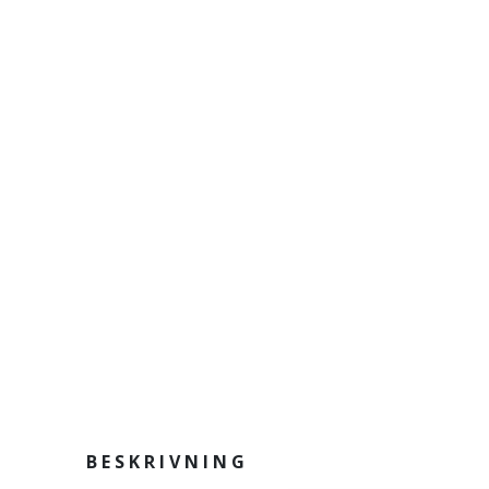
BESKRIVNING