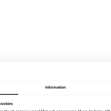
Information
cookies