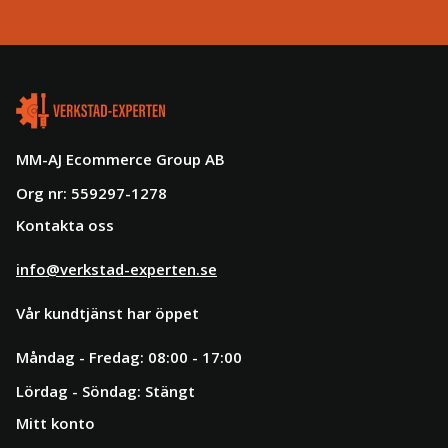
MM-AJ Ecommerce Group AB
Org nr: 559297-1278
Kontakta oss
info@verkstad-experten.se
Vår kundtjänst har öppet
Måndag - Fredag: 08:00 - 17:00
Lördag - Söndag: Stängt
Mitt konto