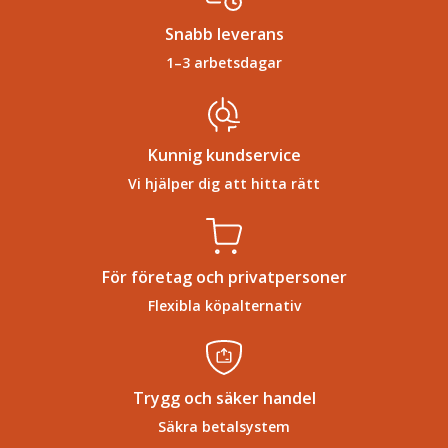
Snabb leverans
1–3 arbetsdagar
Kunnig kundservice
Vi hjälper dig att hitta rätt
För företag och privatpersoner
Flexibla köpalternativ
Trygg och säker handel
Säkra betalsystem