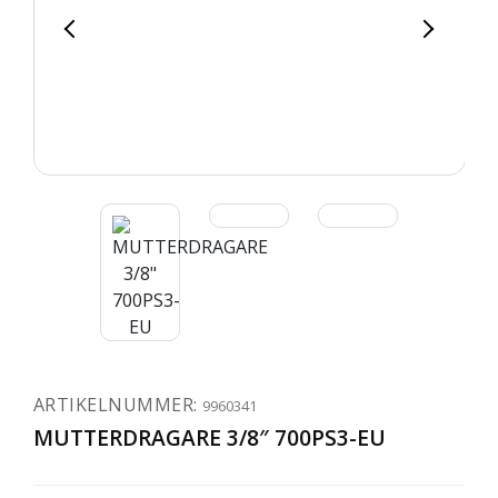
ARTIKELNUMMER:
9960341
MUTTERDRAGARE 3/8″ 700PS3-EU