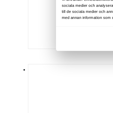
sociala medier och analysera 
till de sociala medier och a
med annan information som du 