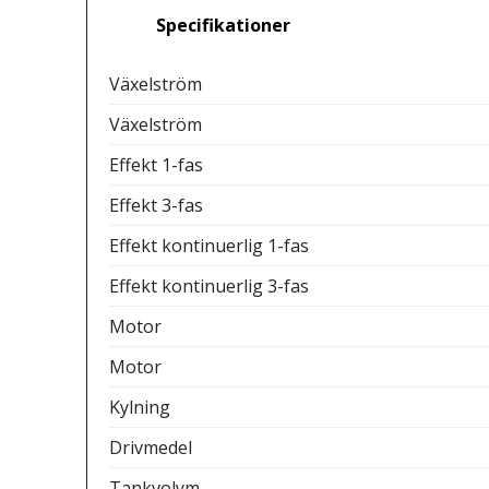
Specifikationer
Växelström
Växelström
Effekt 1-fas
Effekt 3-fas
Effekt kontinuerlig 1-fas
Effekt kontinuerlig 3-fas
Motor
Motor
Kylning
Drivmedel
Tankvolym