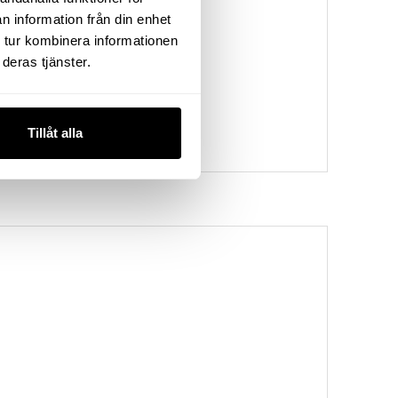
n information från din enhet
 tur kombinera informationen
deras tjänster.
Tillåt alla