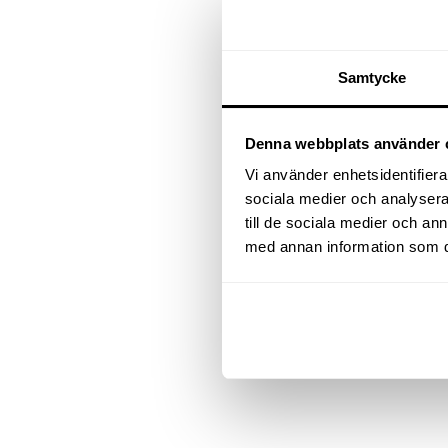
Samtycke
Denna webbplats använder 
Vi använder enhetsidentifierar
sociala medier och analysera 
till de sociala medier och a
med annan information som du 