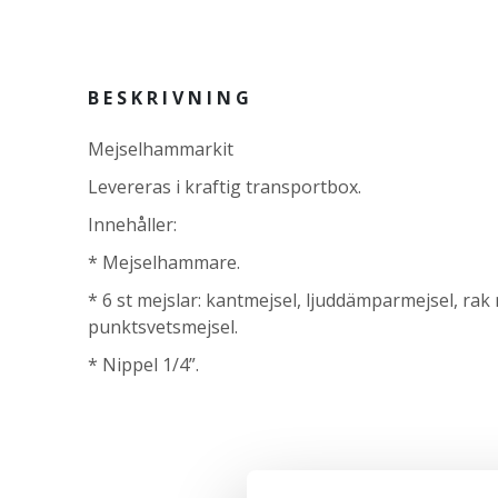
BESKRIVNING
Mejselhammarkit
Levereras i kraftig transportbox.
Innehåller:
* Mejselhammare.
* 6 st mejslar: kantmejsel, ljuddämparmejsel, rak 
punktsvetsmejsel.
* Nippel 1/4”.