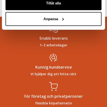
Tillåt alla
Anpassa
Snabb leverans
1–3 arbetsdagar
Kunnig kundservice
Vi hjälper dig att hitta rätt
För företag och privatpersoner
Flexibla köpalternativ