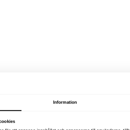
Information
cookies