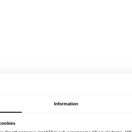
Information
cookies