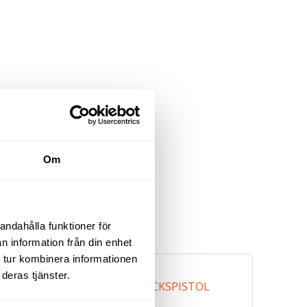
Om
andahålla funktioner för
n information från din enhet
 tur kombinera informationen
deras tjänster.