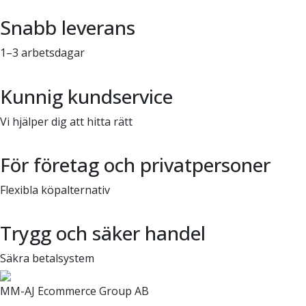
Snabb leverans
1–3 arbetsdagar
Kunnig kundservice
Vi hjälper dig att hitta rätt
För företag och privatpersoner
Flexibla köpalternativ
Trygg och säker handel
Säkra betalsystem
MM-AJ Ecommerce Group AB