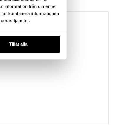
n information från din enhet
 tur kombinera informationen
deras tjänster.
Tillåt alla