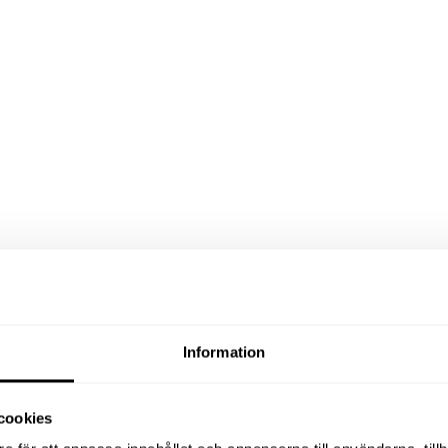
Information
cookies