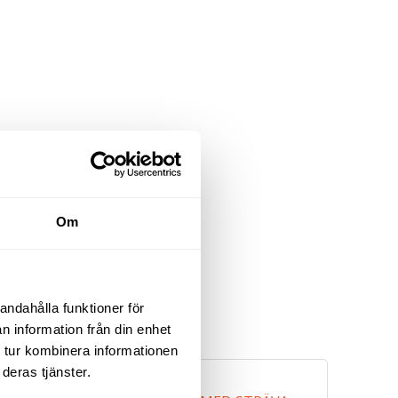
Om
andahålla funktioner för
n information från din enhet
 tur kombinera informationen
deras tjänster.