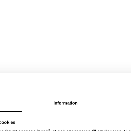
Information
cookies