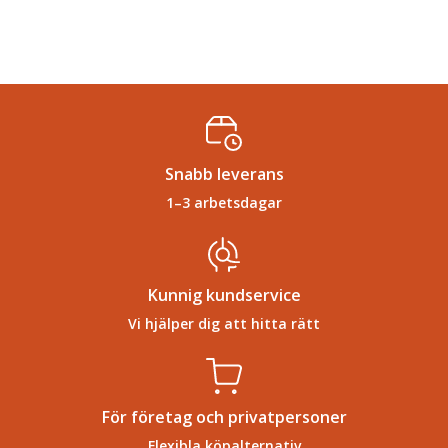
Snabb leverans
1–3 arbetsdagar
Kunnig kundservice
Vi hjälper dig att hitta rätt
För företag och privatpersoner
Flexibla köpalternativ