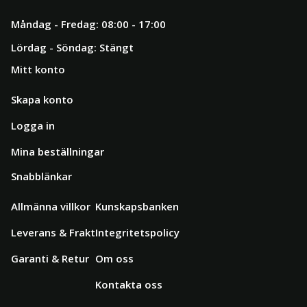
Måndag - Fredag: 08:00 - 17:00
Lördag - Söndag: Stängt
Mitt konto
Skapa konto
Logga in
Mina beställningar
Snabblänkar
Allmänna villkor
Kunskapsbanken
Leverans & Frakt
Integritetspolicy
Garanti & Retur
Om oss
Kontakta oss