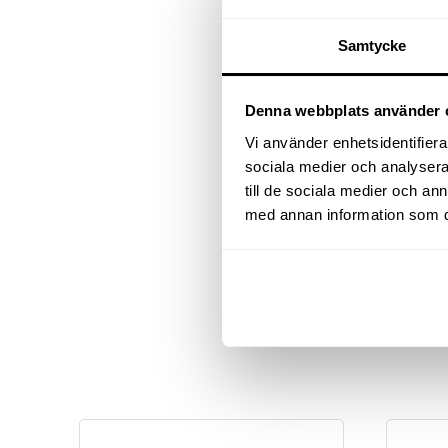
Samtycke
Denna webbplats använder 
Vi använder enhetsidentifierar
sociala medier och analysera 
till de sociala medier och a
med annan information som du 