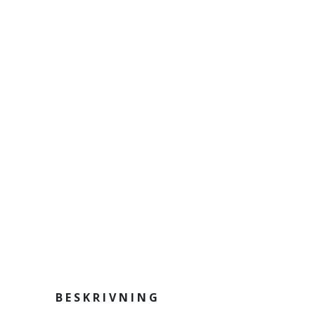
BESKRIVNING