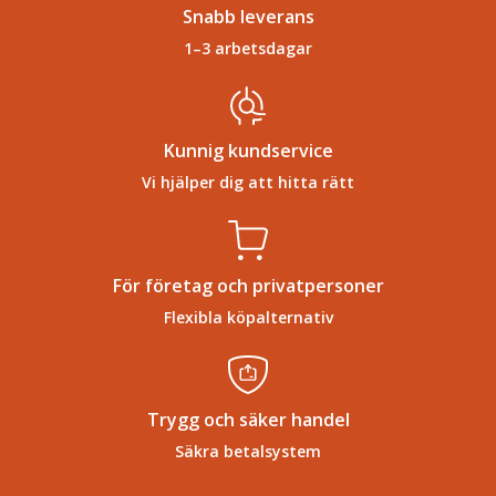
Snabb leverans
1–3 arbetsdagar
Kunnig kundservice
Vi hjälper dig att hitta rätt
För företag och privatpersoner
Flexibla köpalternativ
Trygg och säker handel
Säkra betalsystem