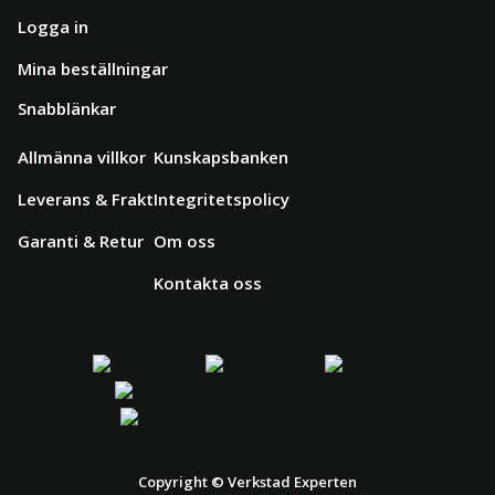
Logga in
Mina beställningar
Snabblänkar
Allmänna villkor
Kunskapsbanken
Leverans & Frakt
Integritetspolicy
Garanti & Retur
Om oss
Kontakta oss
Copyright © Verkstad Experten