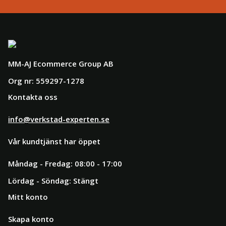
MM-AJ Ecommerce Group AB
Org nr: 559297-1278
Kontakta oss
info@verkstad-experten.se
Vår kundtjänst har öppet
Måndag - Fredag: 08:00 - 17:00
Lördag - Söndag: Stängt
Mitt konto
Skapa konto