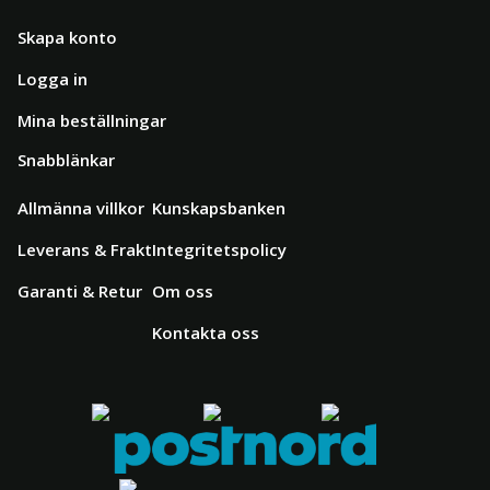
Skapa konto
Logga in
Mina beställningar
Snabblänkar
Allmänna villkor
Kunskapsbanken
Leverans & Frakt
Integritetspolicy
Garanti & Retur
Om oss
Kontakta oss