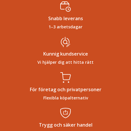
Snabb leverans
1–3 arbetsdagar
Kunnig kundservice
Vi hjälper dig att hitta rätt
För företag och privatpersoner
Flexibla köpalternativ
Trygg och säker handel