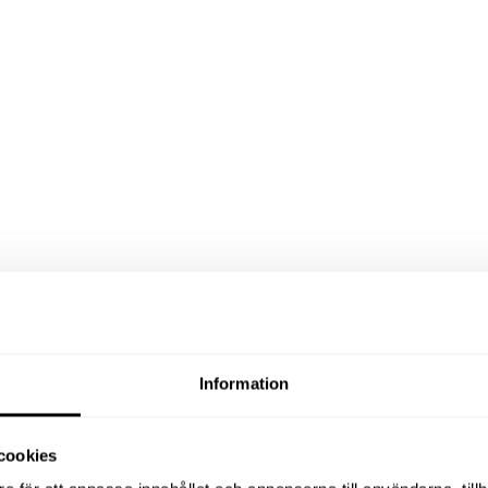
Information
cookies