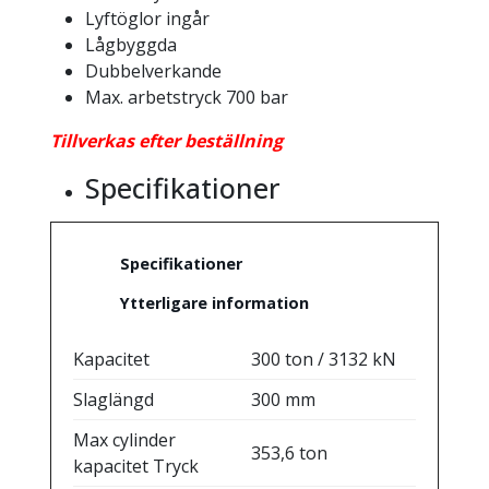
Lyftöglor ingår
Lågbyggda
Dubbelverkande
Max. arbetstryck 700 bar
Tillverkas efter beställning
Specifikationer
Specifikationer
Ytterligare information
Kapacitet
300 ton / 3132 kN
Slaglängd
300 mm
Max cylinder
353,6 ton
kapacitet Tryck