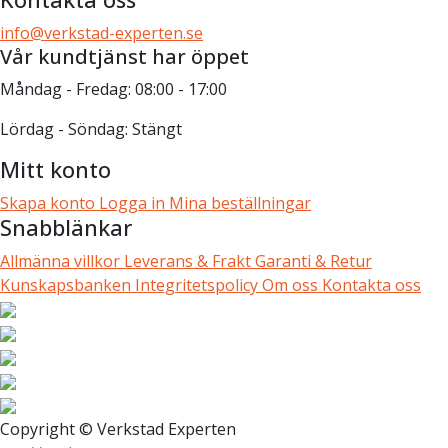
info@verkstad-experten.se
Vår kundtjänst har öppet
Måndag - Fredag: 08:00 - 17:00
Lördag - Söndag: Stängt
Mitt konto
Skapa konto
Logga in
Mina beställningar
Snabblänkar
Allmänna villkor
Leverans & Frakt
Garanti & Retur
Kunskapsbanken
Integritetspolicy
Om oss
Kontakta oss
Copyright © Verkstad Experten