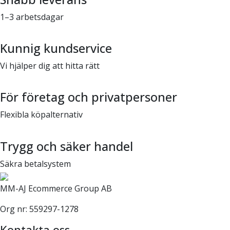
1–3 arbetsdagar
Kunnig kundservice
Vi hjälper dig att hitta rätt
För företag och privatpersoner
Flexibla köpalternativ
Trygg och säker handel
Säkra betalsystem
MM-AJ Ecommerce Group AB
Org nr: 559297-1278
Kontakta oss