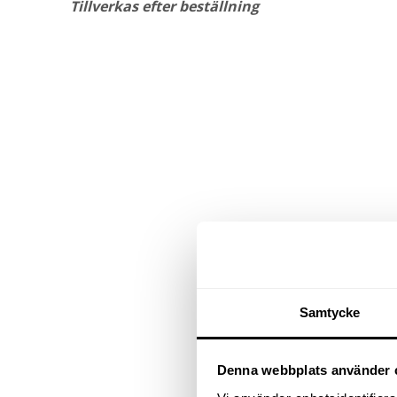
Tillverkas efter beställning
Samtycke
Denna webbplats använder 