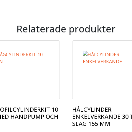
Relaterade produkter
OFILCYLINDERKIT 10
HÅLCYLINDER
MED HANDPUMP OCH
ENKELVERKANDE 30
SLAG 155 MM