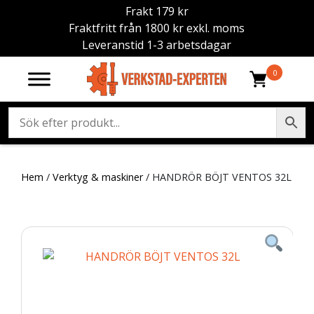
Frakt 179 kr
Fraktfritt från 1800 kr exkl. moms
Leveranstid 1-3 arbetsdagar
0
Hem
/
Verktyg & maskiner
/ HANDRÖR BÖJT VENTOS 32L