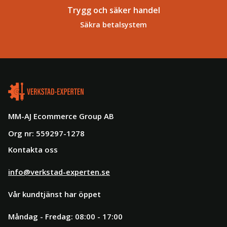
Trygg och säker handel
Säkra betalsystem
MM-AJ Ecommerce Group AB
Org nr: 559297-1278
Kontakta oss
info@verkstad-experten.se
Vår kundtjänst har öppet
Måndag - Fredag: 08:00 - 17:00