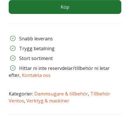
Köp
Snabb leverans
Trygg betalning
Stort sortiment
Hittar ni inte reservdelar/tillbehör ni letar
efter,
Kontakta oss
Kategorier:
Dammsugare & tillbehör
,
Tillbehör
Ventos
,
Verktyg & maskiner