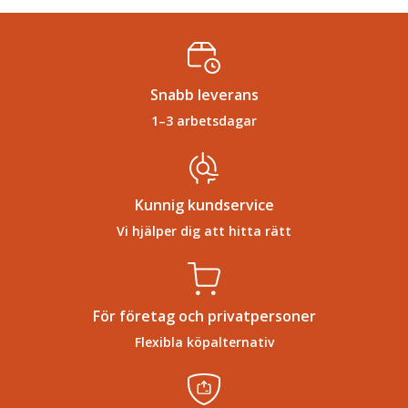
Snabb leverans
1–3 arbetsdagar
Kunnig kundservice
Vi hjälper dig att hitta rätt
För företag och privatpersoner
Flexibla köpalternativ