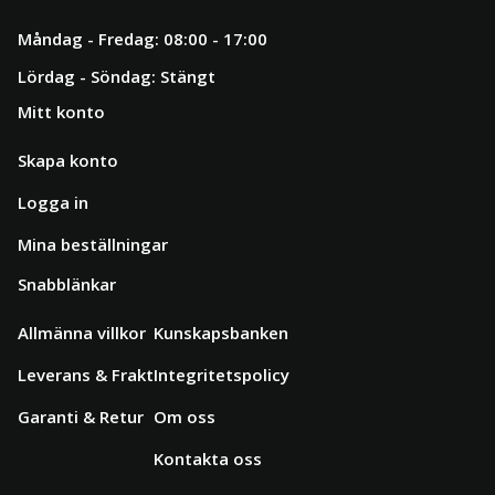
Måndag - Fredag: 08:00 - 17:00
Lördag - Söndag: Stängt
Mitt konto
Skapa konto
Logga in
Mina beställningar
Snabblänkar
Allmänna villkor
Kunskapsbanken
Leverans & Frakt
Integritetspolicy
Garanti & Retur
Om oss
Kontakta oss