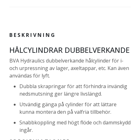
BESKRIVNING
HÅLCYLINDRAR DUBBELVERKANDE
BVA Hydraulics dubbelverkande hålcylinder för i-
och urpressning av lager, axeltappar, etc. Kan även
användas för lyft.
Dubbla skrapringar för att förhindra invändig
nedsmutsning ger längre livslängd.
Utvändig gänga på cylinder för att lättare
kunna montera den på valfria tillbehör.
Snabbkoppling med högt flöde och dammskydd
ingår.