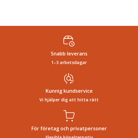
Snabb leverans
1–3 arbetsdagar
Kunnig kundservice
Vi hjälper dig att hitta rätt
För företag och privatpersoner
Flexibla köpalternativ