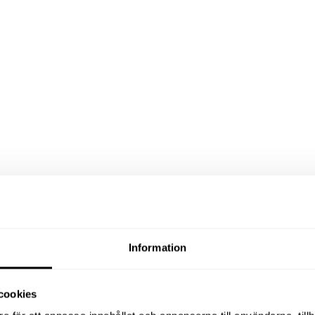
Information
cookies