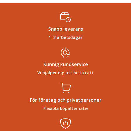
Snabb leverans
1–3 arbetsdagar
Kunnig kundservice
Vi hjälper dig att hitta rätt
För företag och privatpersoner
Flexibla köpalternativ