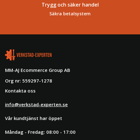
Trygg och säker handel
Säkra betalsystem
MM-AJ Ecommerce Group AB
Org nr: 559297-1278
Kontakta oss
info@verkstad-experten.se
Vår kundtjänst har öppet
Måndag - Fredag: 08:00 - 17:00