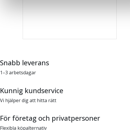
Snabb leverans
1–3 arbetsdagar
Kunnig kundservice
Vi hjälper dig att hitta rätt
För företag och privatpersoner
Flexibla köpalternativ