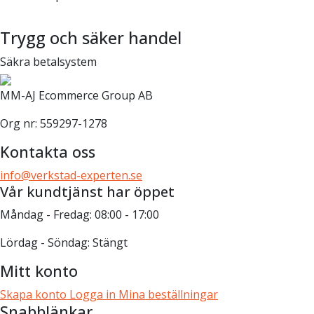
Trygg och säker handel
Säkra betalsystem
MM-AJ Ecommerce Group AB
Org nr: 559297-1278
Kontakta oss
info@verkstad-experten.se
Vår kundtjänst har öppet
Måndag - Fredag: 08:00 - 17:00
Lördag - Söndag: Stängt
Mitt konto
Skapa konto
Logga in
Mina beställningar
Snabblänkar