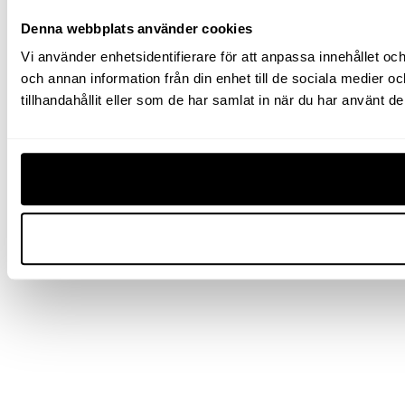
Denna webbplats använder cookies
Vi använder enhetsidentifierare för att anpassa innehållet och
och annan information från din enhet till de sociala medier
tillhandahållit eller som de har samlat in när du har använt de