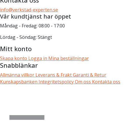
Kontakta oss
info@verkstad-experten.se
Vår kundtjänst har öppet
Måndag - Fredag: 08:00 - 17:00
Lördag - Söndag: Stängt
Mitt konto
Skapa konto
Logga in
Mina beställningar
Snabblänkar
Allmänna villkor
Leverans & Frakt
Garanti & Retur
Kunskapsbanken
Integritetspolicy
Om oss
Kontakta oss