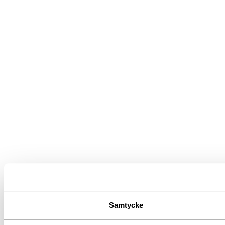
Samtycke