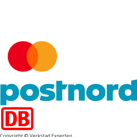
Copyright © Verkstad Experten