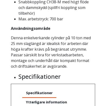
Snabbkoppling CH38-M med högt flöde
och dammskydd (spillfri koppling som
tillbehör)
Max. arbetstryck: 700 bar
Användningsområde
Denna enkelverkande cylinder på 10 ton med
25 mm slaglängd är idealisk för arbeten där
höga krafter krävs på begränsat utrymme.
Passar särskilt bra för verkstadsarbeten,
montage och underhåll där kompakt format
och driftsäkerhet är avgörande.
Specifikationer
Specifikationer
Ytterligare information