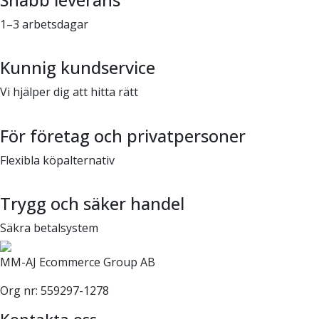
1–3 arbetsdagar
Kunnig kundservice
Vi hjälper dig att hitta rätt
För företag och privatpersoner
Flexibla köpalternativ
Trygg och säker handel
Säkra betalsystem
MM-AJ Ecommerce Group AB
Org nr: 559297-1278