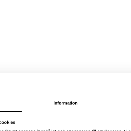
Information
cookies